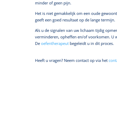
minder of geen pijn.
Het is niet gemakkelijk om een oude gewoon
geeft een goed resultaat op de lange termijn.
Als u de signalen van uw lichaam tijdig opme
verminderen, opheffen en/of voorkomen. U wo
De
oefentherapeut
begeleidt u in dit proces.
Heeft u vragen? Neem contact op via het
cont